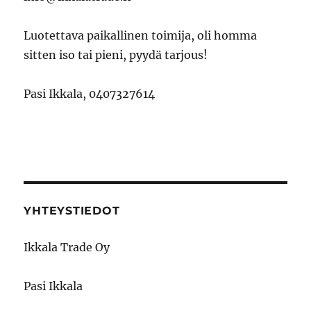
Luotettava paikallinen toimija, oli homma
sitten iso tai pieni, pyydä tarjous!
Pasi Ikkala, 0407327614
YHTEYSTIEDOT
Ikkala Trade Oy
Pasi Ikkala