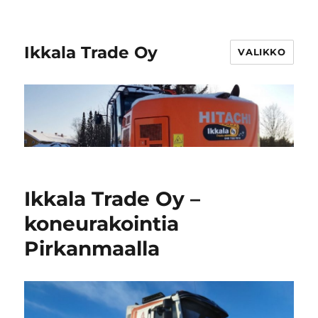
Ikkala Trade Oy
VALIKKO
Ikkala Trade Oy –
koneurakointia
Pirkanmaalla